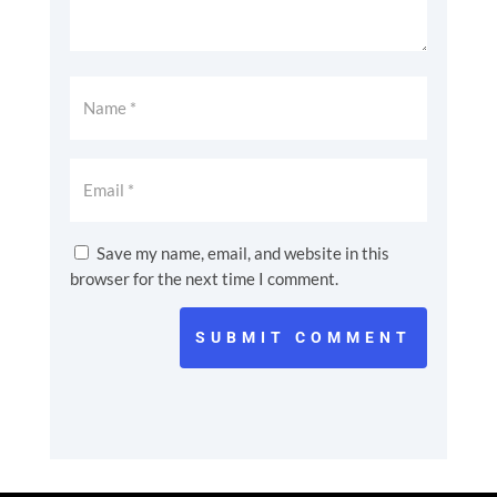
Save my name, email, and website in this
browser for the next time I comment.
SUBMIT COMMENT