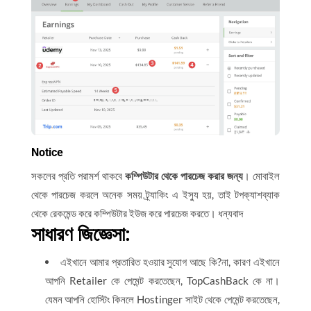
Notice
সকলের প্রতি পরামর্শ থাকবে
কম্পিউটার থেকে পারচেজ করার জন্য
। মোবাইল
থেকে পারচেজ করলে অনেক সময় ট্র্যাকিং এ ইস্যু হয়, তাই টপক্যাশব্যাক
থেকে রেকমেন্ড করে কম্পিউটার ইউজ করে পারচেজ করতে। ধন্যবাদ
সাধারণ জিজ্ঞেসা:
এইখানে আমার প্রতারিত হওয়ার সুযোগ আছে কি?না, কারণ এইখানে
আপনি Retailer কে পেমেন্ট করতেছেন, TopCashBack কে না।
যেমন আপনি হোস্টিং কিনলে Hostinger সাইট থেকে পেমেন্ট করতেছেন,