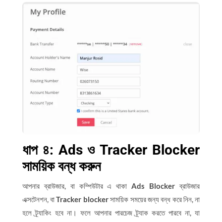
ধাপ ৪: Ads ও Tracker Blocker
সাময়িক বন্ধ করুন
আপনার ব্রাউজার, বা কম্পিউটার এ থাকা
Ads Blocker
ব্রাউজার
এক্সটেনশন, বা
Tracker blocker
সাময়িক সময়ের জন্য বন্ধ করে নিন, না
হলে ট্র্যাকিং হবে না। ফলে আপনার পারচেজ ট্র্যাক করতে পারবে না, যা