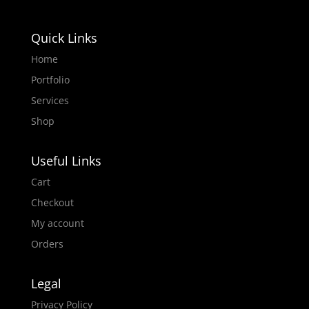
Quick Links
Home
Portfolio
Services
Shop
Useful Links
Cart
Checkout
My account
Orders
Legal
Privacy Policy