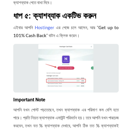
ক্যাশব্যাক পেতে বাধা দিবে।
ধাপ ৫: ক্যাশব্যাক একটিভ করুন
এইবার আপনি
Hostinger
এর পেজে চলে আসেন, আর “
Get up to
101% Cash Back
” বাটন এ ক্লিক করেন।
Important Note
আপনি যখন পোস্ট পড়তেছেন, তখন ক্যাশব্যাক এর পরিমাণ কম বেশি হতে
পারে। প্রতি নিয়ত ক্যাশব্যাক এমাউন্ট পরিবর্তন হয়। তবে আপনি যখন পারচেজ
করবেন, তখন যত % ক্যাশব্যাক দেখাবে, আপনি ঠিক তত % ক্যাশব্যাকই