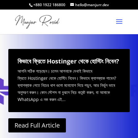
+880 1922 186800
hello@manjurr.dev
কিভাবে ফ্রিতে Hostinger থেকে হোস্টিং নিবেন?
আপনি সঠিক পড়েছেন। চলেন আপনাকে দেখাই কিভাবে
ফ্রিতে Hostinger থেকে হোস্টিং নিবেন। কিভাবে ক্যাশব্যাক পাবেন?
ক্যাশব্যাক পেতে নিচের ধাপ গুলো মনোযোগ দিয়ে পড়ুন, আর নির্ভুল ভাবে
অনুসরণ করুন। কোন স্টেপস না বুঝলে নিচে কমেন্ট করুন, বা আমাকে
WhatsApp এ নক করুন এই...
Read Full Article